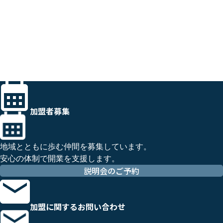
加盟者募集
地域とともに歩む仲間を募集しています。
安心の体制で開業を支援します。
説明会のご予約
加盟に関するお問い合わせ