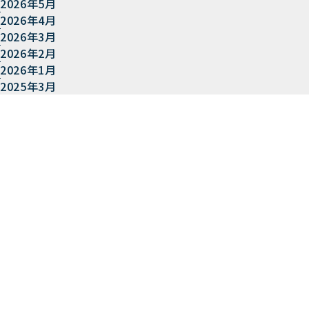
2026年5月
2026年4月
2026年3月
2026年2月
2026年1月
2025年3月