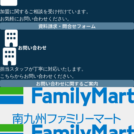
加盟に関するご相談を受け付けています。
お気軽にお問い合わせください。
資料請求・問合せフォーム
お問い合わせ
担当スタッフが丁寧に対応いたします。
こちらからお問い合わせください。
お問い合わせに関するご案内